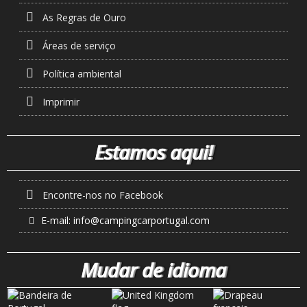
As Regras de Ouro
Áreas de serviço
Política ambiental
Imprimir
Estamos aqui!
Encontre-nos no Facebook
E-mail:
info@campingcarportugal.com
Mudar de idioma