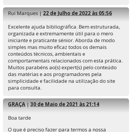
Rui Marques |
22 de Julho de 2022 às 05:56
Excelente ajuda bibliográfica. Bem estruturada,
organizada e extremamente útil para o mero
iniciante e praticante sénior. Aborda de modo
simples mas muito eficaz todos os demais
conteúdos técnicos, ambientais e
comportamentais relacionados com esta prática.
Muitos parabéns ao(s) expert(s) pelo conteúdo
das matérias e aos programadores pela
simplicidade e facilidade na utilização do site
para consulta.
GRAÇA
|
30 de Maio de 2021 às 21:14
Boa tarde
O que é preciso fazer para termos a nossa