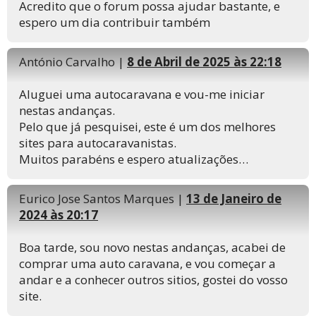
Acredito que o forum possa ajudar bastante, e
espero um dia contribuir também
António Carvalho |
8 de Abril de 2025 às 22:18
Aluguei uma autocaravana e vou-me iniciar
nestas andanças.
Pelo que já pesquisei, este é um dos melhores
sites para autocaravanistas.
Muitos parabéns e espero atualizações…
Eurico Jose Santos Marques |
13 de Janeiro de
2024 às 20:17
Boa tarde, sou novo nestas andanças, acabei de
comprar uma auto caravana, e vou começar a
andar e a conhecer outros sitios, gostei do vosso
site.