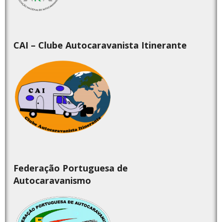
CAI – Clube Autocaravanista Itinerante
Federação Portuguesa de
Autocaravanismo