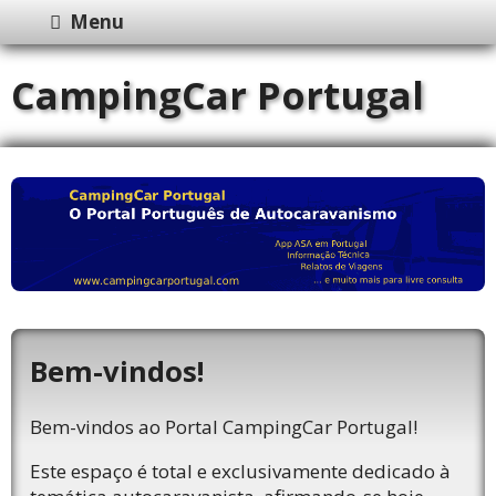
Menu
CampingCar Portugal
Bem-vindos!
Bem-vindos ao Portal CampingCar Portugal!
Este espaço é total e exclusivamente dedicado à