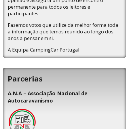
opinião e assegura um ponto de encontro
permanente para todos os leitores e
participantes.
Fazemos votos que utilize da melhor forma toda
a informação que temos reunido ao longo dos
anos a pensar em si.
A Equipa CampingCar Portugal
Parcerias
A.N.A – Associação Nacional de
Autocaravanismo