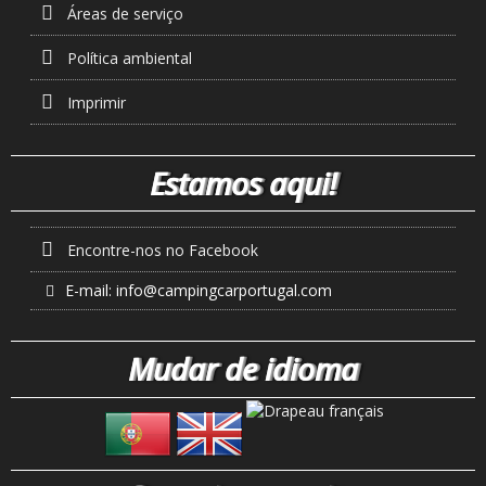
Áreas de serviço
Política ambiental
Imprimir
Estamos aqui!
Encontre-nos no Facebook
E-mail:
info@campingcarportugal.com
Mudar de idioma