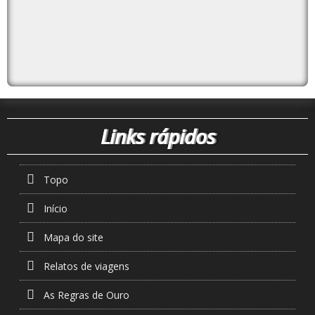
Links rápidos
Topo
Início
Mapa do site
Relatos de viagens
As Regras de Ouro