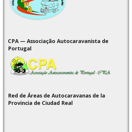
CPA — Associação Autocaravanista de
Portugal
Red de Áreas de Autocaravanas de la
Provincia de Ciudad Real