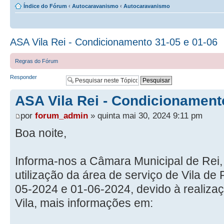
Índice do Fórum
‹
Autocaravanismo
‹
Autocaravanismo
ASA Vila Rei - Condicionamento 31-05 e 01-06
Regras do Fórum
Responder
ASA Vila Rei - Condicionament
por
forum_admin
» quinta mai 30, 2024 9:11 pm
Boa noite,
Informa-nos a Câmara Municipal de Rei
utilização da área de serviço de Vila de 
05-2024 e 01-06-2024, devido à realiza
Vila, mais informações em: