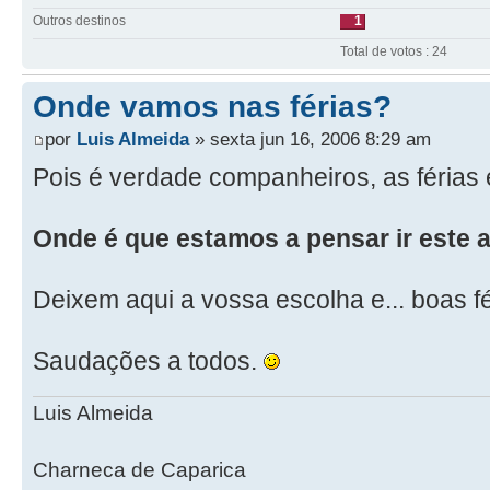
Outros destinos
1
Total de votos : 24
Onde vamos nas férias?
por
Luis Almeida
» sexta jun 16, 2006 8:29 am
Pois é verdade companheiros, as férias 
Onde é que estamos a pensar ir este 
Deixem aqui a vossa escolha e... boas fé
Saudações a todos.
Luis Almeida
Charneca de Caparica