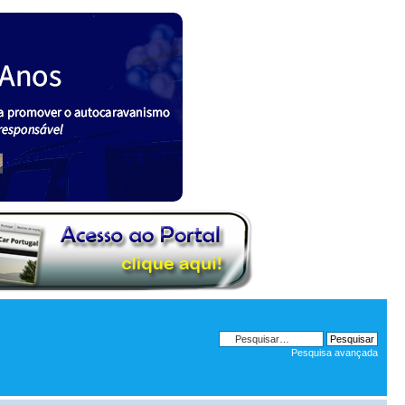
Pesquisa avançada