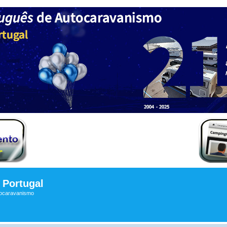
Portugal
tocaravanismo