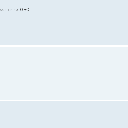
 de turismo. O AC.