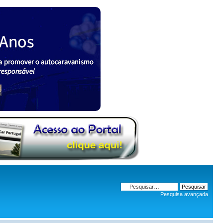
Pesquisa avançada