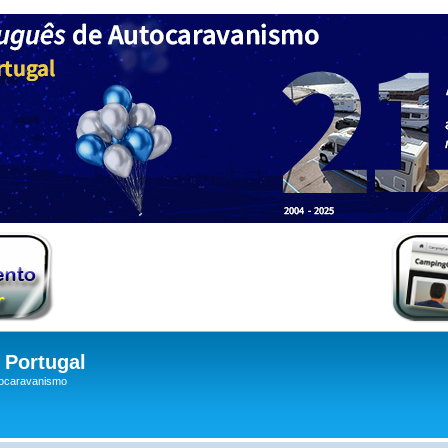
Portugal
tocaravanismo