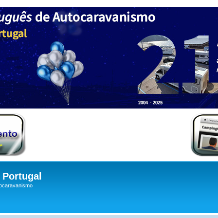
Portugal
tocaravanismo