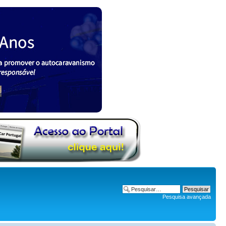
Pesquisa avançada