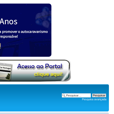
Pesquisa avançada