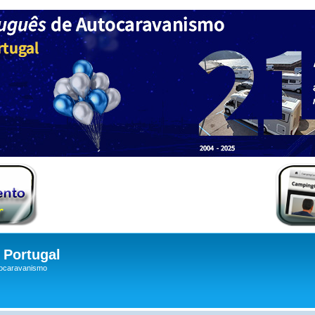
Portugal
tocaravanismo