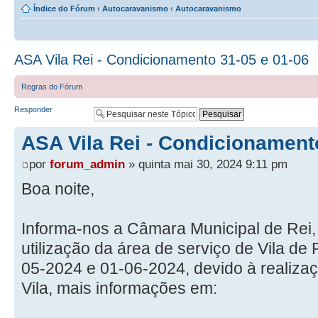
Índice do Fórum
‹
Autocaravanismo
‹
Autocaravanismo
ASA Vila Rei - Condicionamento 31-05 e 01-06
Regras do Fórum
Responder
ASA Vila Rei - Condicionament
por
forum_admin
» quinta mai 30, 2024 9:11 pm
Boa noite,
Informa-nos a Câmara Municipal de Rei
utilização da área de serviço de Vila de 
05-2024 e 01-06-2024, devido à realiza
Vila, mais informações em: