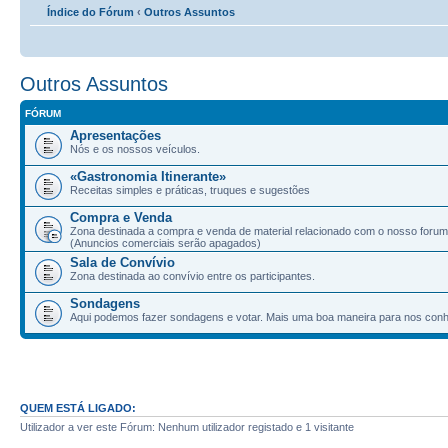
Índice do Fórum
‹
Outros Assuntos
Outros Assuntos
FÓRUM
Apresentações
Nós e os nossos veículos.
«Gastronomia Itinerante»
Receitas simples e práticas, truques e sugestões
Compra e Venda
Zona destinada a compra e venda de material relacionado com o nosso forum
(Anuncios comerciais serão apagados)
Sala de Convívio
Zona destinada ao convívio entre os participantes.
Sondagens
Aqui podemos fazer sondagens e votar. Mais uma boa maneira para nos con
QUEM ESTÁ LIGADO:
Utilizador a ver este Fórum: Nenhum utilizador registado e 1 visitante