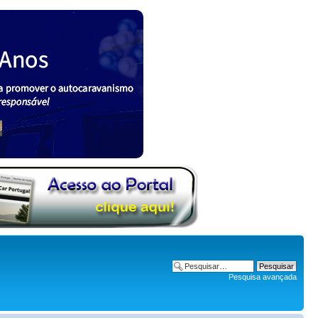
Pesquisa avançada