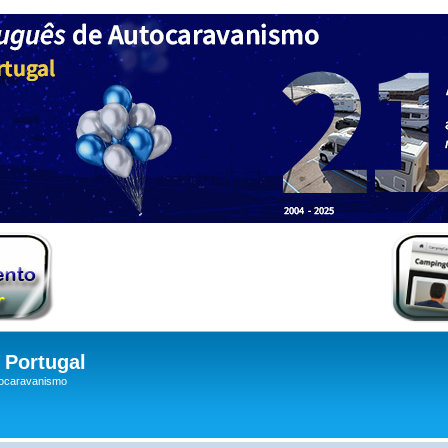
Portugal
tocaravanismo