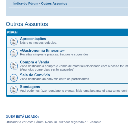
Índice do Fórum
‹
Outros Assuntos
Outros Assuntos
FÓRUM
Apresentações
Nós e os nossos veículos.
«Gastronomia Itinerante»
Receitas simples e práticas, truques e sugestões
Compra e Venda
Zona destinada a compra e venda de material relacionado com o nosso forum
(Anuncios comerciais serão apagados)
Sala de Convívio
Zona destinada ao convívio entre os participantes.
Sondagens
Aqui podemos fazer sondagens e votar. Mais uma boa maneira para nos con
QUEM ESTÁ LIGADO:
Utilizador a ver este Fórum: Nenhum utilizador registado e 1 visitante