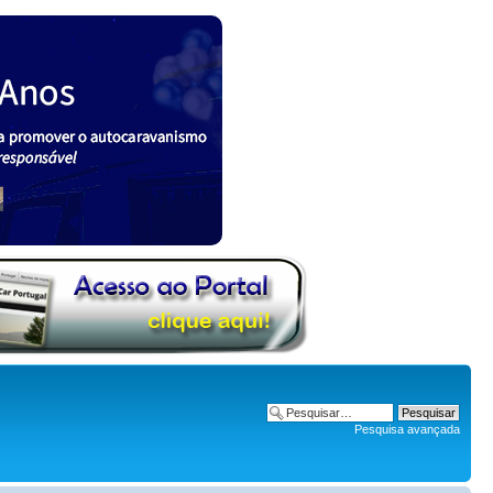
Pesquisa avançada