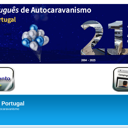
Portugal
tocaravanismo