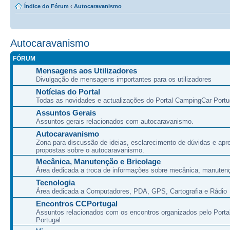
Índice do Fórum
‹
Autocaravanismo
Autocaravanismo
FÓRUM
Mensagens aos Utilizadores
Divulgação de mensagens importantes para os utilizadores
Notícias do Portal
Todas as novidades e actualizações do Portal CampingCar Portu
Assuntos Gerais
Assuntos gerais relacionados com autocaravanismo.
Autocaravanismo
Zona para discussão de ideias, esclarecimento de dúvidas e apr
propostas sobre o autocaravanismo.
Mecânica, Manutenção e Bricolage
Área dedicada a troca de informações sobre mecânica, manutenç
Tecnologia
Área dedicada a Computadores, PDA, GPS, Cartografia e Rádio
Encontros CCPortugal
Assuntos relacionados com os encontros organizados pelo Port
Portugal