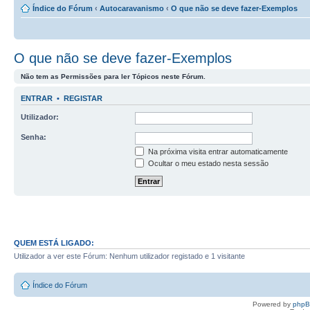
Índice do Fórum
‹
Autocaravanismo
‹
O que não se deve fazer-Exemplos
O que não se deve fazer-Exemplos
Não tem as Permissões para ler Tópicos neste Fórum.
ENTRAR
•
REGISTAR
Utilizador:
Senha:
Na próxima visita entrar automaticamente
Ocultar o meu estado nesta sessão
QUEM ESTÁ LIGADO:
Utilizador a ver este Fórum: Nenhum utilizador registado e 1 visitante
Índice do Fórum
Powered by
php