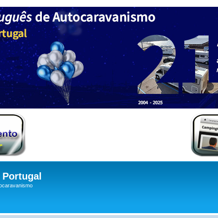
Portugal
tocaravanismo