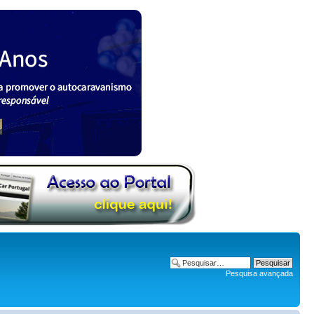
Pesquisa avançada