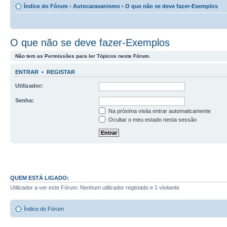
Índice do Fórum
‹
Autocaravanismo
‹
O que não se deve fazer-Exemplos
O que não se deve fazer-Exemplos
Não tem as Permissões para ler Tópicos neste Fórum.
ENTRAR
•
REGISTAR
Utilizador:
Senha:
Na próxima visita entrar automaticamente
Ocultar o meu estado nesta sessão
QUEM ESTÁ LIGADO:
Utilizador a ver este Fórum: Nenhum utilizador registado e 1 visitante
Índice do Fórum