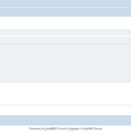
Powered by
phpBB
® Forum Software © phpBB Group