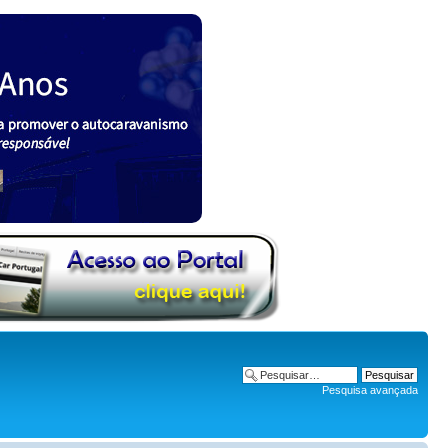
Pesquisa avançada