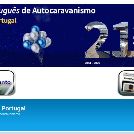
Portugal
tocaravanismo