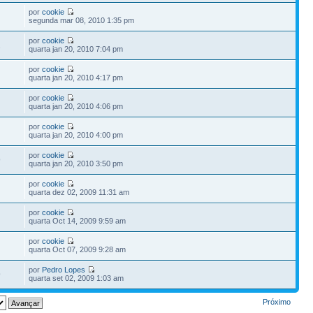
por
cookie
segunda mar 08, 2010 1:35 pm
por
cookie
2
quarta jan 20, 2010 7:04 pm
por
cookie
quarta jan 20, 2010 4:17 pm
por
cookie
quarta jan 20, 2010 4:06 pm
por
cookie
quarta jan 20, 2010 4:00 pm
por
cookie
9
quarta jan 20, 2010 3:50 pm
por
cookie
quarta dez 02, 2009 11:31 am
por
cookie
quarta Oct 14, 2009 9:59 am
por
cookie
quarta Oct 07, 2009 9:28 am
por
Pedro Lopes
9
quarta set 02, 2009 1:03 am
Próximo