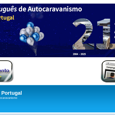
Portugal
tocaravanismo