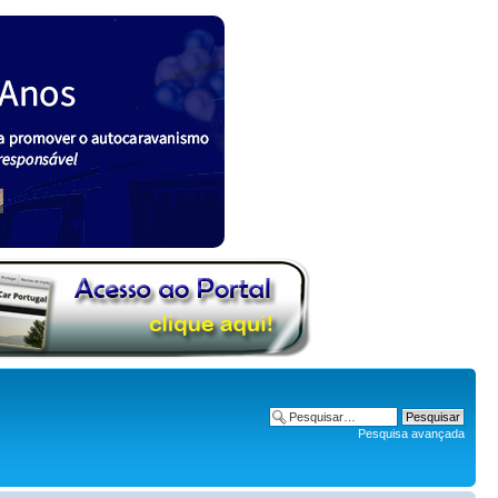
Pesquisa avançada