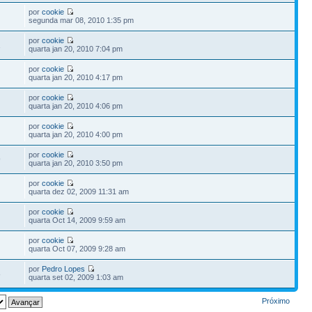
por
cookie
segunda mar 08, 2010 1:35 pm
por
cookie
1
quarta jan 20, 2010 7:04 pm
por
cookie
quarta jan 20, 2010 4:17 pm
por
cookie
quarta jan 20, 2010 4:06 pm
por
cookie
quarta jan 20, 2010 4:00 pm
por
cookie
9
quarta jan 20, 2010 3:50 pm
por
cookie
quarta dez 02, 2009 11:31 am
por
cookie
quarta Oct 14, 2009 9:59 am
por
cookie
quarta Oct 07, 2009 9:28 am
por
Pedro Lopes
8
quarta set 02, 2009 1:03 am
Próximo