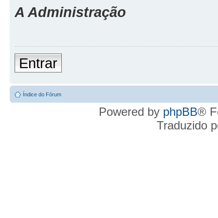
A Administração
Entrar
Índice do Fórum
Powered by
phpBB
® F
Traduzido 