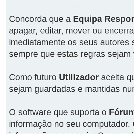
Concorda que a
Equipa Respo
apagar, editar, mover ou encerra
imediatamente os seus autores s
sempre que estas regras sejam 
Como futuro
Utilizador
aceita q
sejam guardadas e mantidas n
O software que suporta o
Fóru
informação no seu computador.