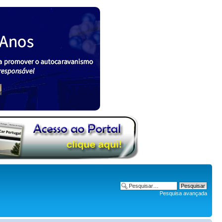
Pesquisa avançada