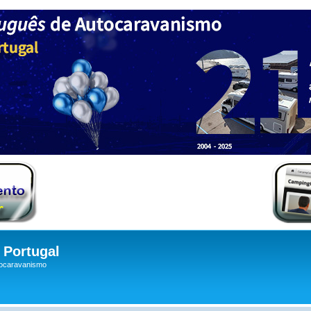
Portugal
tocaravanismo