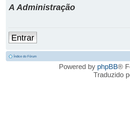
A Administração
Entrar
Índice do Fórum
Powered by
phpBB
® F
Traduzido 