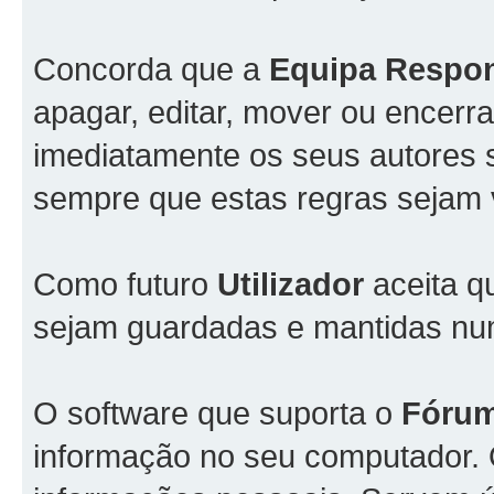
Concorda que a
Equipa Respo
apagar, editar, mover ou encerra
imediatamente os seus autores s
sempre que estas regras sejam 
Como futuro
Utilizador
aceita q
sejam guardadas e mantidas n
O software que suporta o
Fóru
informação no seu computador.