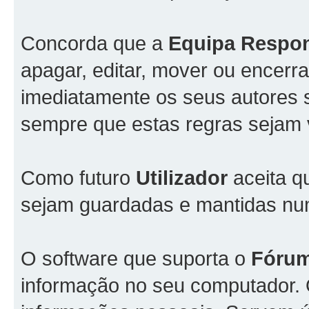
Concorda que a
Equipa Respo
apagar, editar, mover ou encerra
imediatamente os seus autores s
sempre que estas regras sejam 
Como futuro
Utilizador
aceita q
sejam guardadas e mantidas n
O software que suporta o
Fóru
informação no seu computador.