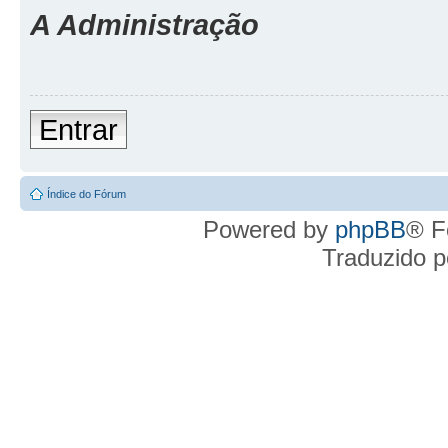
A Administração
Entrar
Índice do Fórum
Powered by
phpBB
® F
Traduzido 