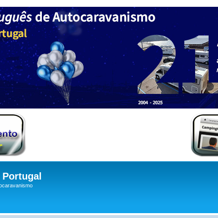
Portugal
tocaravanismo