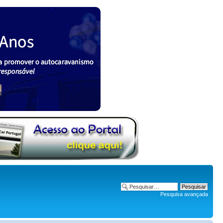
Pesquisa avançada