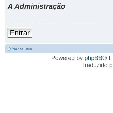
A Administração
Entrar
Índice do Fórum
Powered by
phpBB
® F
Traduzido 