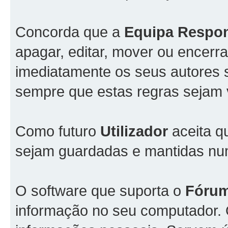
Concorda que a
Equipa Respo
apagar, editar, mover ou encerra
imediatamente os seus autores s
sempre que estas regras sejam 
Como futuro
Utilizador
aceita q
sejam guardadas e mantidas n
O software que suporta o
Fóru
informação no seu computador.