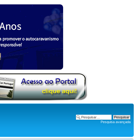
Pesquisa avançada