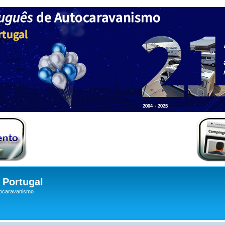
Portugal
tocaravanismo