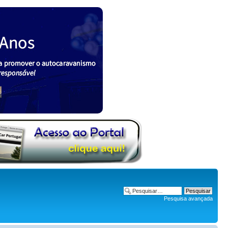
Pesquisa avançada