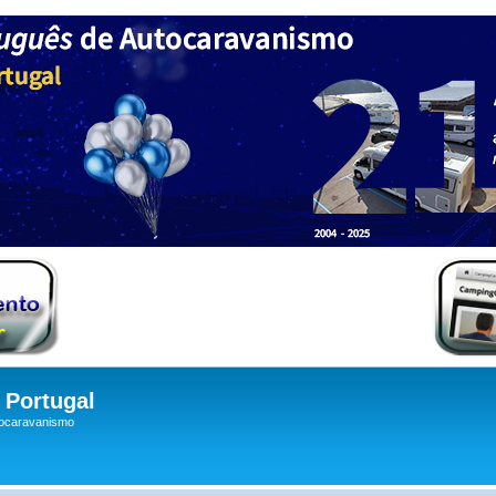
Portugal
tocaravanismo