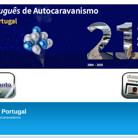
Portugal
tocaravanismo