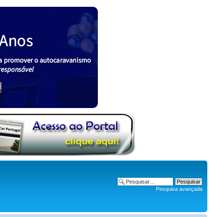
Pesquisa avançada