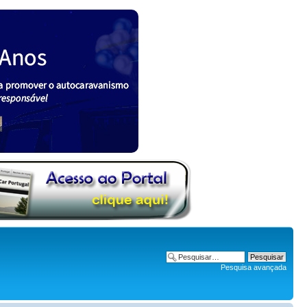
Pesquisa avançada