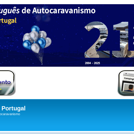
Portugal
tocaravanismo