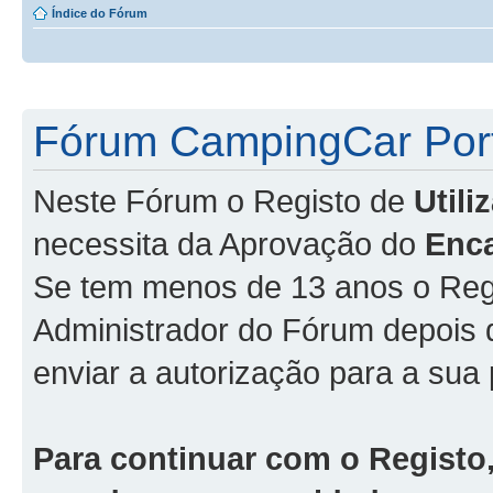
Índice do Fórum
Fórum CampingCar Port
Neste Fórum o Registo de
Util
necessita da Aprovação do
Enc
Se tem menos de 13 anos o Regi
Administrador do Fórum depois
enviar a autorização para a sua 
Para continuar com o Registo,