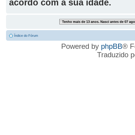
acordo com a sua idade.
Tenho mais de 13 anos. Nasci antes de 07 ago
Índice do Fórum
Powered by
phpBB
® F
Traduzido 