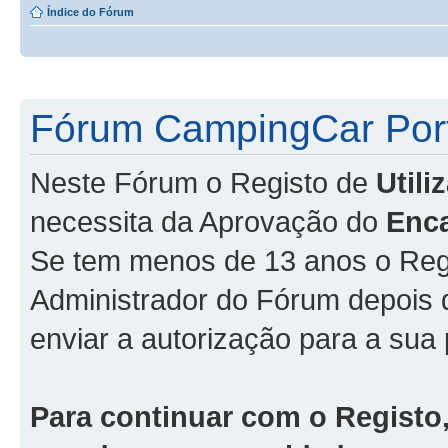
Índice do Fórum
Fórum CampingCar Port
Neste Fórum o Registo de
Util
necessita da Aprovação do
Enc
Se tem menos de 13 anos o Regi
Administrador do Fórum depois
enviar a autorização para a sua 
Para continuar com o Registo,