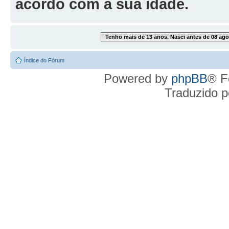
acordo com a sua idade.
Tenho mais de 13 anos. Nasci antes de 08 ago
Índice do Fórum
Powered by
phpBB
® F
Traduzido 