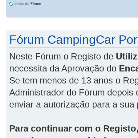
Índice do Fórum
Fórum CampingCar Port
Neste Fórum o Registo de
Util
necessita da Aprovação do
Enc
Se tem menos de 13 anos o Regi
Administrador do Fórum depois
enviar a autorização para a sua 
Para continuar com o Registo,