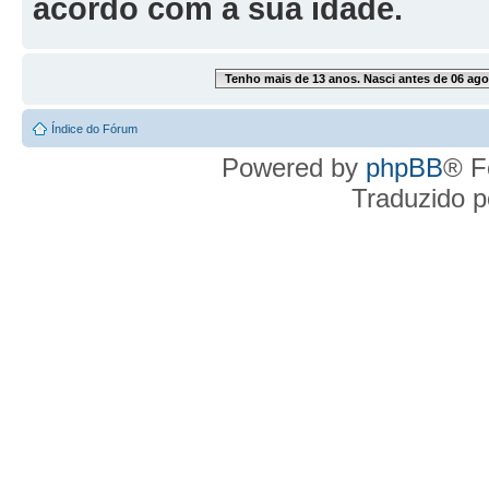
acordo com a sua idade.
Tenho mais de 13 anos. Nasci antes de 06 ago
Índice do Fórum
Powered by
phpBB
® F
Traduzido 