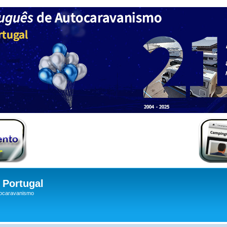
Portugal
tocaravanismo