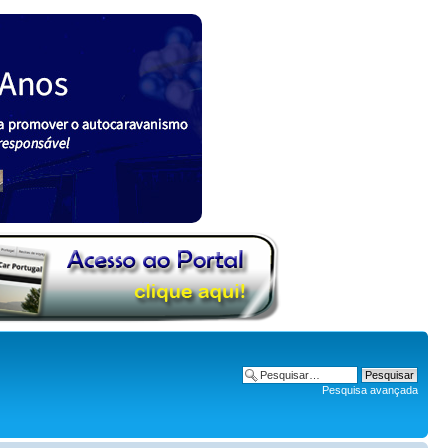
Pesquisa avançada