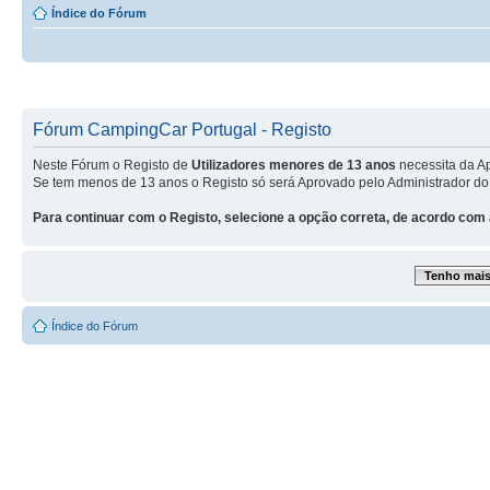
Índice do Fórum
Fórum CampingCar Portugal - Registo
Neste Fórum o Registo de
Utilizadores menores de 13 anos
necessita da A
Se tem menos de 13 anos o Registo só será Aprovado pelo Administrador do
Para continuar com o Registo, selecione a opção correta, de acordo com 
Tenho mais 
Índice do Fórum