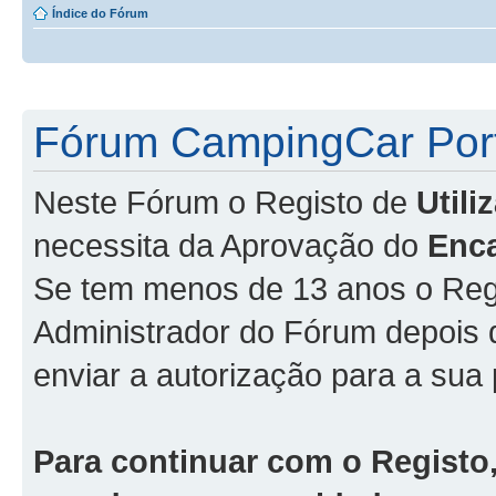
Índice do Fórum
Fórum CampingCar Port
Neste Fórum o Registo de
Util
necessita da Aprovação do
Enc
Se tem menos de 13 anos o Regi
Administrador do Fórum depois
enviar a autorização para a sua 
Para continuar com o Registo,