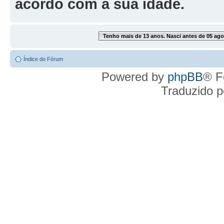
acordo com a sua idade.
Tenho mais de 13 anos. Nasci antes de 05 ago
Índice do Fórum
Powered by
phpBB
® F
Traduzido 