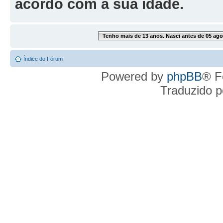
acordo com a sua idade.
Tenho mais de 13 anos. Nasci antes de 05 ago
Índice do Fórum
Powered by
phpBB
® F
Traduzido 