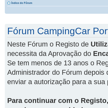
Índice do Fórum
Fórum CampingCar Port
Neste Fórum o Registo de
Util
necessita da Aprovação do
Enc
Se tem menos de 13 anos o Regi
Administrador do Fórum depois
enviar a autorização para a sua 
Para continuar com o Registo,