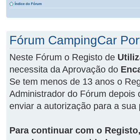
Índice do Fórum
Fórum CampingCar Port
Neste Fórum o Registo de
Util
necessita da Aprovação do
Enc
Se tem menos de 13 anos o Regi
Administrador do Fórum depois
enviar a autorização para a sua 
Para continuar com o Registo,