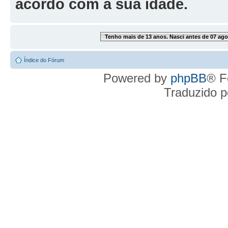
acordo com a sua idade.
Tenho mais de 13 anos. Nasci antes de 07 ago
Índice do Fórum
Powered by
phpBB
® F
Traduzido 