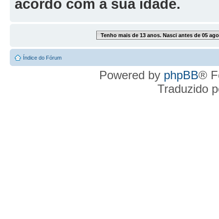
acordo com a sua idade.
Tenho mais de 13 anos. Nasci antes de 05 ago
Índice do Fórum
Powered by
phpBB
® F
Traduzido 