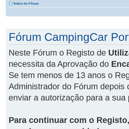
Índice do Fórum
Fórum CampingCar Port
Neste Fórum o Registo de
Util
necessita da Aprovação do
Enc
Se tem menos de 13 anos o Regi
Administrador do Fórum depois
enviar a autorização para a sua 
Para continuar com o Registo,