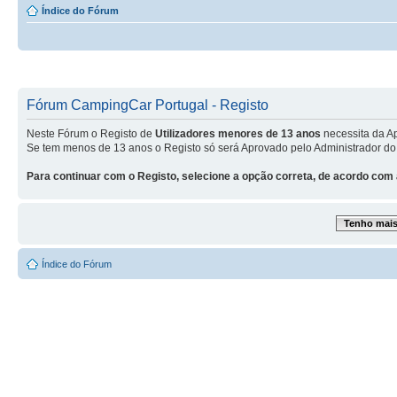
Índice do Fórum
Fórum CampingCar Portugal - Registo
Neste Fórum o Registo de
Utilizadores menores de 13 anos
necessita da A
Se tem menos de 13 anos o Registo só será Aprovado pelo Administrador do
Para continuar com o Registo, selecione a opção correta, de acordo com 
Tenho mais 
Índice do Fórum