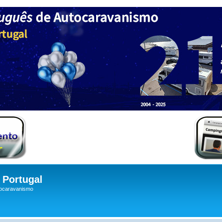
Portugal
tocaravanismo