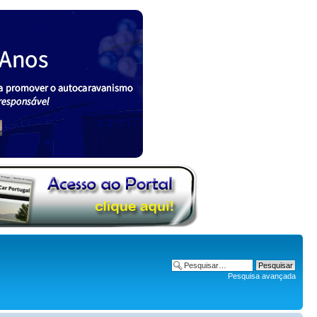
Pesquisa avançada