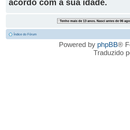
acordo com a sua idade.
Tenho mais de 13 anos. Nasci antes de 06 ago
Índice do Fórum
Powered by
phpBB
® F
Traduzido 