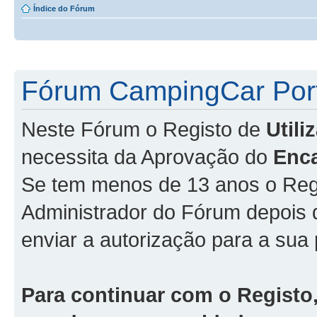
Índice do Fórum
Fórum CampingCar Port
Neste Fórum o Registo de
Util
necessita da Aprovação do
Enc
Se tem menos de 13 anos o Regi
Administrador do Fórum depois
enviar a autorização para a sua 
Para continuar com o Registo,