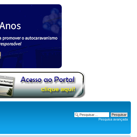
Pesquisa avançada