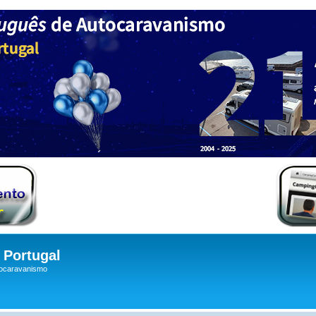
Portugal
tocaravanismo