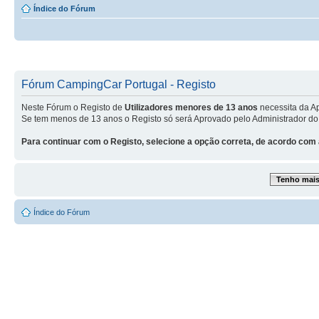
Índice do Fórum
Fórum CampingCar Portugal - Registo
Neste Fórum o Registo de
Utilizadores menores de 13 anos
necessita da A
Se tem menos de 13 anos o Registo só será Aprovado pelo Administrador do
Para continuar com o Registo, selecione a opção correta, de acordo com 
Tenho mais 
Índice do Fórum