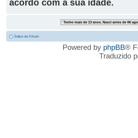
acordo com a sua idade.
Tenho mais de 13 anos. Nasci antes de 06 ago
Índice do Fórum
Powered by
phpBB
® F
Traduzido 