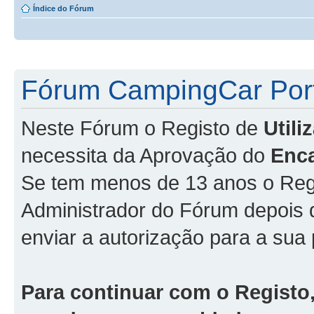
Índice do Fórum
Fórum CampingCar Port
Neste Fórum o Registo de
Util
necessita da Aprovação do
Enc
Se tem menos de 13 anos o Regi
Administrador do Fórum depois
enviar a autorização para a sua 
Para continuar com o Registo,