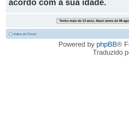
acordo com a sua idade.
Tenho mais de 13 anos. Nasci antes de 08 ago
Índice do Fórum
Powered by
phpBB
® F
Traduzido 