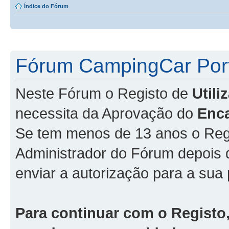
Índice do Fórum
Fórum CampingCar Port
Neste Fórum o Registo de
Util
necessita da Aprovação do
Enc
Se tem menos de 13 anos o Regi
Administrador do Fórum depois
enviar a autorização para a sua 
Para continuar com o Registo,