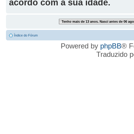
acordo com a sua idade.
Tenho mais de 13 anos. Nasci antes de 06 ago
Índice do Fórum
Powered by
phpBB
® F
Traduzido 