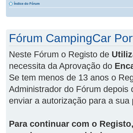
Índice do Fórum
Fórum CampingCar Port
Neste Fórum o Registo de
Util
necessita da Aprovação do
Enc
Se tem menos de 13 anos o Regi
Administrador do Fórum depois
enviar a autorização para a sua 
Para continuar com o Registo,