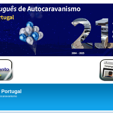
Portugal
tocaravanismo