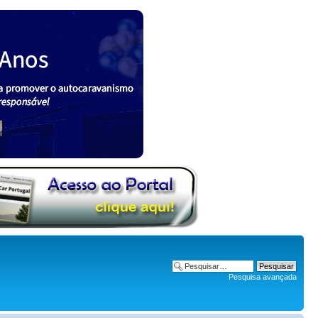
Pesquisa avançada