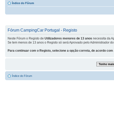
Índice do Fórum
Fórum CampingCar Portugal - Registo
Neste Fórum o Registo de
Utilizadores menores de 13 anos
necessita da A
Se tem menos de 13 anos o Registo só será Aprovado pelo Administrador do
Para continuar com o Registo, selecione a opção correta, de acordo com 
Tenho mais 
Índice do Fórum