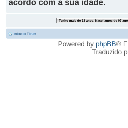
acordo com a sua idade.
Tenho mais de 13 anos. Nasci antes de 07 ago
Índice do Fórum
Powered by
phpBB
® F
Traduzido 