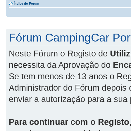
Índice do Fórum
Fórum CampingCar Port
Neste Fórum o Registo de
Util
necessita da Aprovação do
Enc
Se tem menos de 13 anos o Regi
Administrador do Fórum depois
enviar a autorização para a sua 
Para continuar com o Registo,