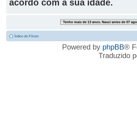
acordo com a sua idade.
Tenho mais de 13 anos. Nasci antes de 07 ago
Índice do Fórum
Powered by
phpBB
® F
Traduzido 