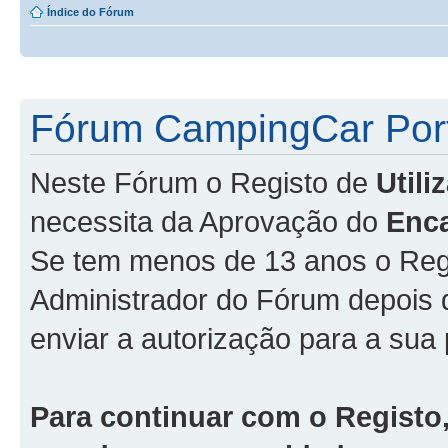
Índice do Fórum
Fórum CampingCar Port
Neste Fórum o Registo de
Util
necessita da Aprovação do
Enc
Se tem menos de 13 anos o Regi
Administrador do Fórum depois
enviar a autorização para a sua 
Para continuar com o Registo,