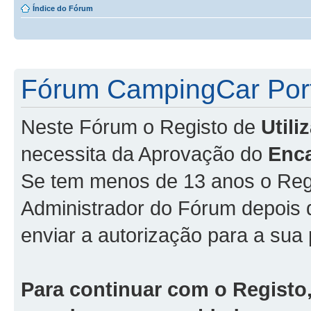
Índice do Fórum
Fórum CampingCar Port
Neste Fórum o Registo de
Util
necessita da Aprovação do
Enc
Se tem menos de 13 anos o Regi
Administrador do Fórum depois
enviar a autorização para a sua 
Para continuar com o Registo,