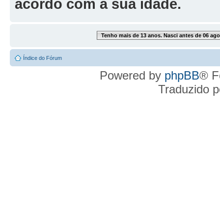
acordo com a sua idade.
Tenho mais de 13 anos. Nasci antes de 06 ago
Índice do Fórum
Powered by
phpBB
® F
Traduzido 