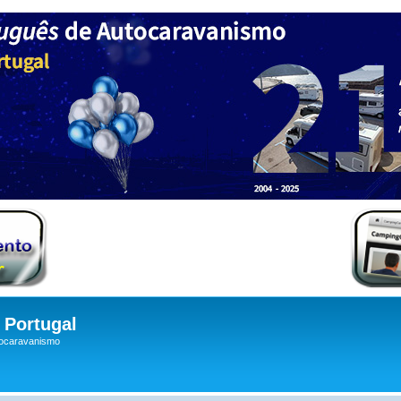
Portugal
tocaravanismo