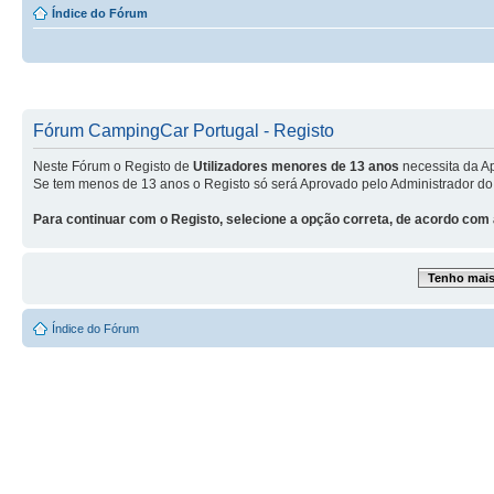
Índice do Fórum
Fórum CampingCar Portugal - Registo
Neste Fórum o Registo de
Utilizadores menores de 13 anos
necessita da A
Se tem menos de 13 anos o Registo só será Aprovado pelo Administrador do
Para continuar com o Registo, selecione a opção correta, de acordo com 
Tenho mais 
Índice do Fórum