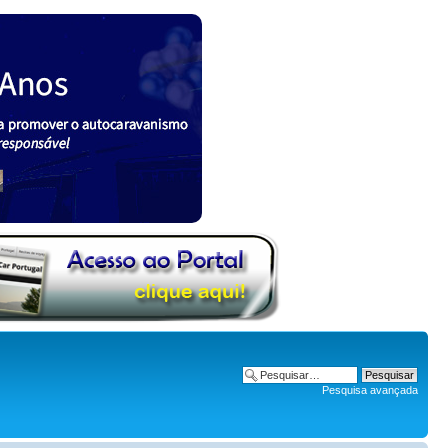
Pesquisa avançada