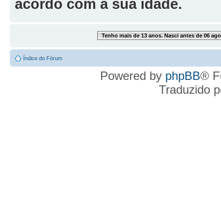
acordo com a sua idade.
Tenho mais de 13 anos. Nasci antes de 06 ago
Índice do Fórum
Powered by
phpBB
® F
Traduzido 