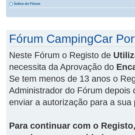
Índice do Fórum
Fórum CampingCar Port
Neste Fórum o Registo de
Util
necessita da Aprovação do
Enc
Se tem menos de 13 anos o Regi
Administrador do Fórum depois
enviar a autorização para a sua 
Para continuar com o Registo,