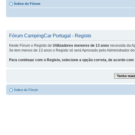
Índice do Fórum
Fórum CampingCar Portugal - Registo
Neste Fórum o Registo de
Utilizadores menores de 13 anos
necessita da A
Se tem menos de 13 anos o Registo só será Aprovado pelo Administrador do
Para continuar com o Registo, selecione a opção correta, de acordo com 
Tenho mais 
Índice do Fórum