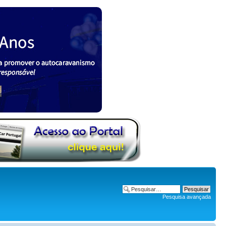
Pesquisa avançada