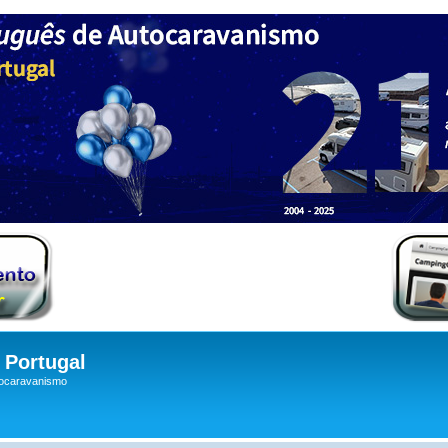
Portugal
tocaravanismo