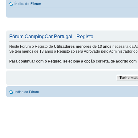
Índice do Fórum
Fórum CampingCar Portugal - Registo
Neste Fórum o Registo de
Utilizadores menores de 13 anos
necessita da A
Se tem menos de 13 anos o Registo só será Aprovado pelo Administrador do
Para continuar com o Registo, selecione a opção correta, de acordo com 
Tenho mais 
Índice do Fórum