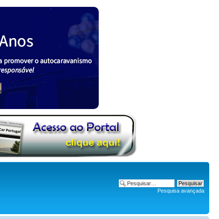
Pesquisa avançada