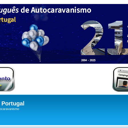
Portugal
tocaravanismo